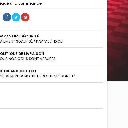
iqué a la commande
GARANTIES SÉCURITÉ
AIEMENT SÉCURISÉ / PAYPAL / 4XCB
OLITIQUE DE LIVRAISON
OUS NOS COLIS SONT ASSURÉS
CLICK AND COLLECT
NLEVEMENT A NOTRE DEPOT LIVRAISON 0€