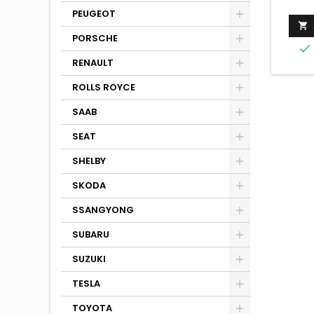
PEUGEOT

PORSCHE

RENAULT
ROLLS ROYCE
SAAB
SEAT
SHELBY
SKODA
SSANGYONG
SUBARU
SUZUKI
TESLA
TOYOTA