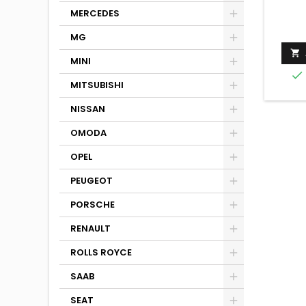
MERCEDES
MG

MINI

MITSUBISHI
NISSAN
OMODA
OPEL
PEUGEOT
PORSCHE
RENAULT
ROLLS ROYCE
SAAB
SEAT