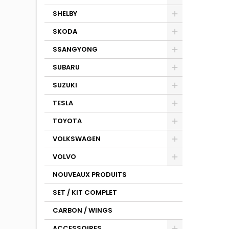
SHELBY
SKODA
SSANGYONG
SUBARU
SUZUKI
TESLA
TOYOTA
VOLKSWAGEN
VOLVO
NOUVEAUX PRODUITS
SET / KIT COMPLET
CARBON / WINGS
ACCESSOIRES