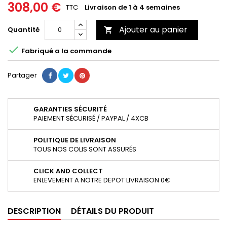
308,00 €
TTC
Livraison de 1 à 4 semaines
Ajouter au panier
Quantité


Fabriqué a la commande
Partager
GARANTIES SÉCURITÉ
PAIEMENT SÉCURISÉ / PAYPAL / 4XCB
POLITIQUE DE LIVRAISON
TOUS NOS COLIS SONT ASSURÉS
CLICK AND COLLECT
ENLEVEMENT A NOTRE DEPOT LIVRAISON 0€
DESCRIPTION
DÉTAILS DU PRODUIT