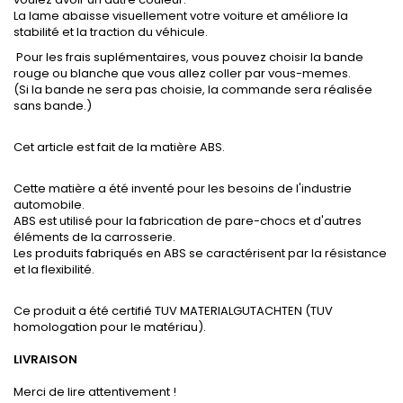
La lame abaisse visuellement votre voiture et améliore la
stabilité et la traction du véhicule.
Pour les frais suplémentaires, vous pouvez choisir la bande
rouge ou blanche que vous allez coller par vous-memes.
(Si la bande ne sera pas choisie, la commande sera réalisée
sans bande.)
Cet article est fait de la matière ABS.
Cette matière a été inventé pour les besoins de l'industrie
automobile.
ABS est utilisé pour la fabrication de pare-chocs et d'autres
éléments de la carrosserie.
Les produits fabriqués en ABS se caractérisent par la résistance
et la flexibilité.
Ce produit a été certifié TUV MATERIALGUTACHTEN (TUV
homologation pour le matériau).
LIVRAISON
Merci de lire attentivement !