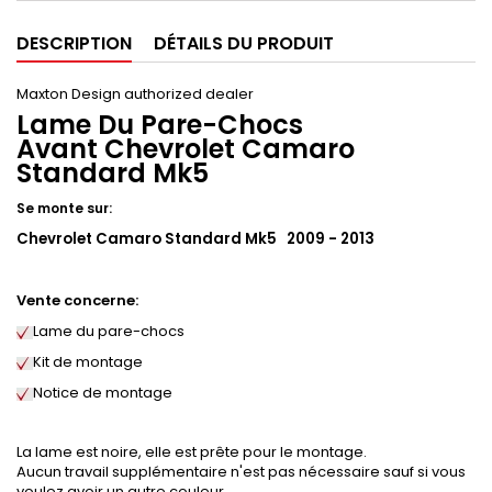
DESCRIPTION
DÉTAILS DU PRODUIT
Maxton Design authorized dealer
Lame Du Pare-Chocs
Avant Chevrolet Camaro
Standard Mk5
Se monte sur:
Chevrolet Camaro Standard Mk5 2009 - 2013
Vente concerne:
Lame du pare-chocs
Kit de montage
Notice de montage
La lame est noire, elle est prête pour le montage.
Aucun travail supplémentaire n'est pas nécessaire sauf si vous
voulez avoir un autre couleur.