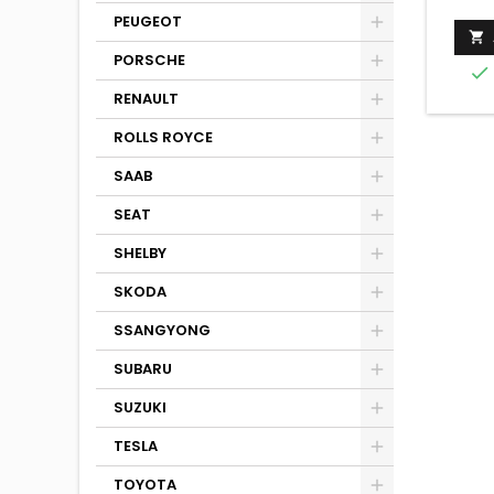
PEUGEOT

PORSCHE

RENAULT
ROLLS ROYCE
SAAB
SEAT
SHELBY
SKODA
SSANGYONG
SUBARU
SUZUKI
TESLA
TOYOTA