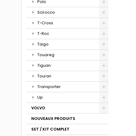
Polo
Scirocco
T-Cross
T-Roc
Taigo
Touareg
Tiguan
Touran
Transporter
Up
VOLVO
NOUVEAUX PRODUITS
SET / KIT COMPLET