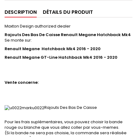
DESCRIPTION
DÉTAILS DU PRODUIT
Maxton Design authorized dealer
Rajouts Des Bas De Caisse Renault Megane Hatchback Mk4
Se monte sur:
Renault Megane Hatchback Mk4 2016 - 2020
Renault Megane GT-Line
Hatchback
Mk4 2016 - 2020
Vente concerne:
Rajouts Des Bas De Caisse
Pour les frais suplémentaires, vous pouvez choisir la bande
rouge ou blanche que vous allez coller par vous-memes.
(Si la bande ne sera pas choisie, la commande sera réalisée