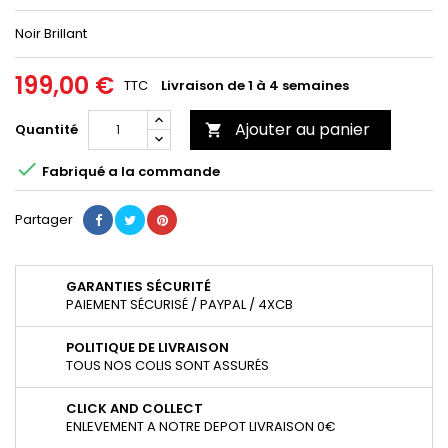
Noir Brillant
199,00 €
TTC
Livraison de 1 à 4 semaines
Ajouter au panier
Quantité


Fabriqué a la commande
Partager
GARANTIES SÉCURITÉ
PAIEMENT SÉCURISÉ / PAYPAL / 4XCB
POLITIQUE DE LIVRAISON
TOUS NOS COLIS SONT ASSURÉS
CLICK AND COLLECT
ENLEVEMENT A NOTRE DEPOT LIVRAISON 0€