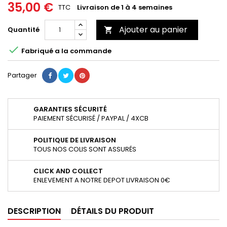
35,00 €
TTC
Livraison de 1 à 4 semaines
Ajouter au panier
Quantité


Fabriqué a la commande
Partager
GARANTIES SÉCURITÉ
PAIEMENT SÉCURISÉ / PAYPAL / 4XCB
POLITIQUE DE LIVRAISON
TOUS NOS COLIS SONT ASSURÉS
CLICK AND COLLECT
ENLEVEMENT A NOTRE DEPOT LIVRAISON 0€
DESCRIPTION
DÉTAILS DU PRODUIT