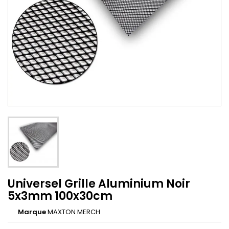
Universel Grille Aluminium Noir
5x3mm 100x30cm
Marque
MAXTON MERCH