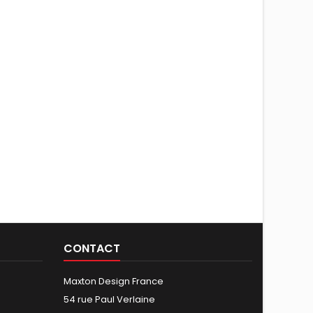
CONTACT
Maxton Design France
54 rue Paul Verlaine