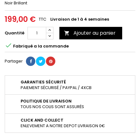
Noir Brillant
199,00 €
TTC
Livraison de 1 à 4 semaines
Ajouter au panier
Quantité


Fabriqué a la commande
Partager
GARANTIES SÉCURITÉ
PAIEMENT SÉCURISÉ / PAYPAL / 4XCB
POLITIQUE DE LIVRAISON
TOUS NOS COLIS SONT ASSURÉS
CLICK AND COLLECT
ENLEVEMENT A NOTRE DEPOT LIVRAISON 0€