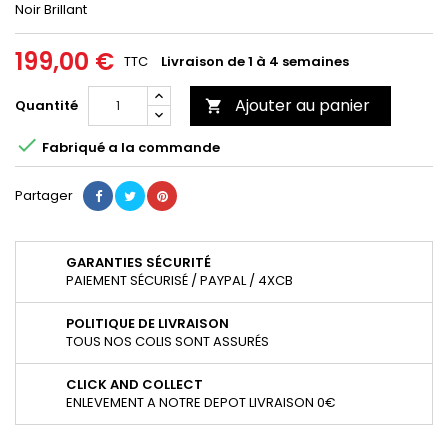
Noir Brillant
199,00 €
TTC
Livraison de 1 à 4 semaines
Ajouter au panier
Quantité


Fabriqué a la commande
Partager
GARANTIES SÉCURITÉ
PAIEMENT SÉCURISÉ / PAYPAL / 4XCB
POLITIQUE DE LIVRAISON
TOUS NOS COLIS SONT ASSURÉS
CLICK AND COLLECT
ENLEVEMENT A NOTRE DEPOT LIVRAISON 0€