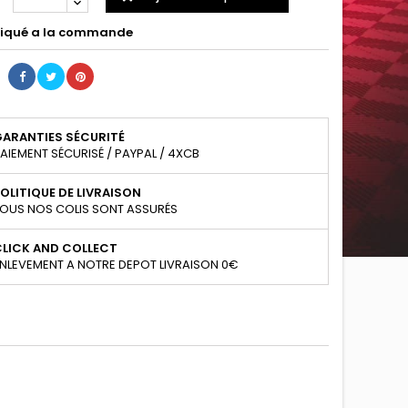
iqué a la commande
GARANTIES SÉCURITÉ
AIEMENT SÉCURISÉ / PAYPAL / 4XCB
OLITIQUE DE LIVRAISON
OUS NOS COLIS SONT ASSURÉS
CLICK AND COLLECT
NLEVEMENT A NOTRE DEPOT LIVRAISON 0€