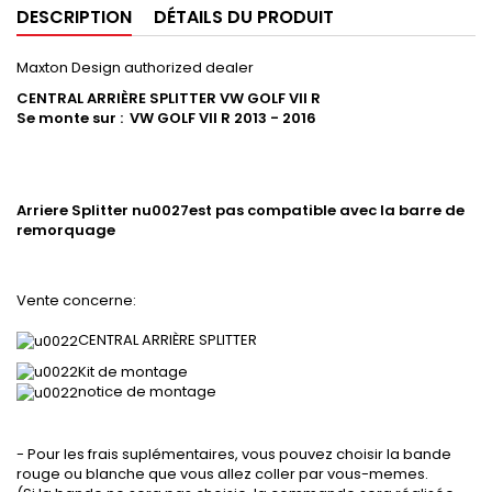
DESCRIPTION
DÉTAILS DU PRODUIT
Maxton Design authorized dealer
CENTRAL ARRIÈRE SPLITTER
VW GOLF VII R
Se monte sur : VW GOLF VII R 2013 - 2016
Arriere Splitter nu0027est pas compatible avec la barre de
remorquage
Vente concerne:
CENTRAL ARRIÈRE SPLITTER
Kit de montage
notice de montage
- Pour les frais suplémentaires, vous pouvez choisir la bande
rouge ou blanche que vous allez coller par vous-memes.