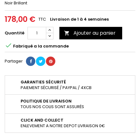
Noir Brillant
178,00 €
TTC
Livraison de 1 à 4 semaines
Ajouter au panier
Quantité


Fabriqué a la commande
Partager
GARANTIES SÉCURITÉ
PAIEMENT SÉCURISÉ / PAYPAL / 4XCB
POLITIQUE DE LIVRAISON
TOUS NOS COLIS SONT ASSURÉS
CLICK AND COLLECT
ENLEVEMENT A NOTRE DEPOT LIVRAISON 0€