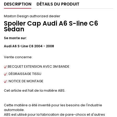
DESCRIPTION
DÉTAILS DU PRODUIT
Maxton Design authorized dealer
Spoiler Cap Audi A6 S-line C6
Sedan
Se monte sur:
Audi A6 S-Line C6 2004 - 2008
Vente concerne:
BECQUET EXTENSION AVEC 3M BANDE
DÉGRAISSAGE
TISSU
NOTICE DE MONTAGE
Cet article est fait de la matière ABS.
Cette matière a été inventé pour les besoins de l'industrie
automobile.
ABS est utilisé pour la fabrication de pare-chocs et d'autres