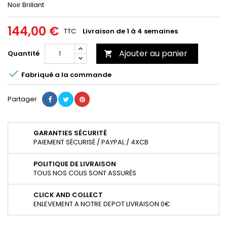
Noir Brillant
144,00 €
TTC
Livraison de 1 à 4 semaines
Ajouter au panier
Quantité


Fabriqué a la commande
Partager
GARANTIES SÉCURITÉ
PAIEMENT SÉCURISÉ / PAYPAL / 4XCB
POLITIQUE DE LIVRAISON
TOUS NOS COLIS SONT ASSURÉS
CLICK AND COLLECT
ENLEVEMENT A NOTRE DEPOT LIVRAISON 0€