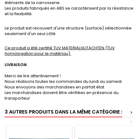
éléments de la carrosserie.
Les produits fabriqués en ABS se caractérisent par la résistance
et la flexibilité.
Le produit est recouvert d'une structure (surface) sélectionnée
seulement d'un seul côté.
Ce produit a été certifié TUV MATERIALGUTACHTEN (TUV
homologation pour le matériau).
LIVRAISON
Merci de lire attentivement !
Nous réalisons toutes les commandes du lundi au samedi
Nous envoyons des marchandises en parfait état
Les marchandises doivent être vérifiées en présence du
transporteur
3 AUTRES PRODUITS DANS LA MÊME CATÉGORIE :
>
<